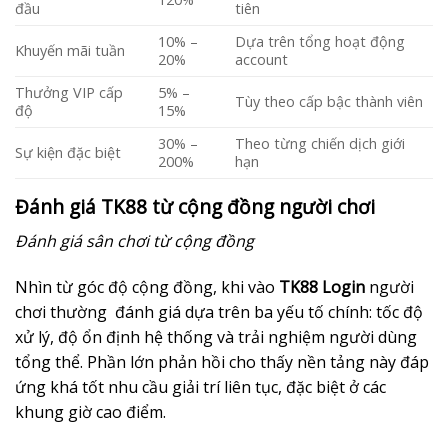
đầu
tiên
10% –
Dựa trên tổng hoạt động
Khuyến mãi tuần
20%
account
Thưởng VIP cấp
5% –
Tùy theo cấp bậc thành viên
độ
15%
30% –
Theo từng chiến dịch giới
Sự kiện đặc biệt
200%
hạn
Đánh giá TK88 từ cộng đồng người chơi
Đánh giá sân chơi từ cộng đồng
Nhìn từ góc độ cộng đồng, khi vào
TK88 Login
người
chơi thường đánh giá dựa trên ba yếu tố chính: tốc độ
xử lý, độ ổn định hệ thống và trải nghiệm người dùng
tổng thể. Phần lớn phản hồi cho thấy nền tảng này đáp
ứng khá tốt nhu cầu giải trí liên tục, đặc biệt ở các
khung giờ cao điểm.