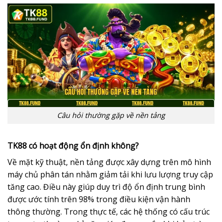
Câu hỏi thường gặp về nền tảng
TK88 có hoạt động ổn định không?
Về mặt kỹ thuật, nền tảng được xây dựng trên mô hình
máy chủ phân tán nhằm giảm tải khi lưu lượng truy cập
tăng cao. Điều này giúp duy trì độ ổn định trung bình
được ước tính trên 98% trong điều kiện vận hành
thông thường. Trong thực tế, các hệ thống có cấu trúc