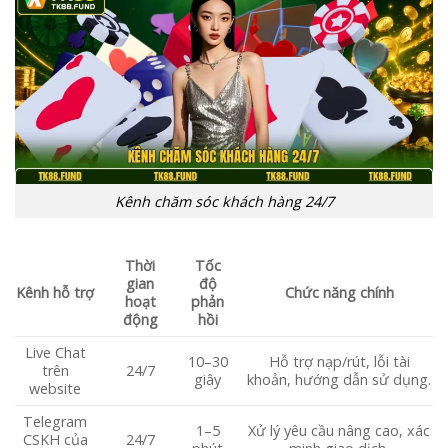
Kênh chăm sóc khách hàng 24/7
Thời
Tốc
gian
độ
Kênh hỗ trợ
Chức năng chính
hoạt
phản
động
hồi
Live Chat
10–30
Hỗ trợ nạp/rút, lỗi tài
trên
24/7
giây
khoản, hướng dẫn sử dụng.
website
Telegram
1–5
Xử lý yêu cầu nâng cao, xác
CSKH của
24/7