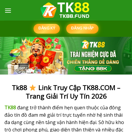
Skip
to
content
ĐĂNG KÝ
ĐĂNG NHẬP
Tk88
Link Truy Cập TK88.COM –
Trang Giải Trí Uy Tín 2026
TK88
đang trở thành điểm hẹn quen thuộc của đông
đảo tín đồ đam mê giải trí trực tuyến nhờ hệ sinh thái
đa dạng cùng nền tảng vận hành hiện đại. Sở hữu kho
trò chơi phong phú, giao diện thân thiện và nhiều đặc