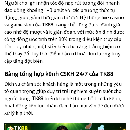
Người chơi ghi nhận tốc độ nạp rút tương đối nhanh,
dao động khoảng 1–3 phút với các phương thức tự
động, giúp giảm thời gian chờ đợi. Hệ thống live casino
và game slot của
TK88 trang chủ
cũng được đánh giá
cao nhờ độ mượt và ít gián đoạn, với mức ổn định được
cộng đồng ước tính trên 98% trong điều kiện truy cập
lớn. Tuy nhiên, một số ý kiến cho rằng trải nghiệm có
thể thay đổi tùy thời điểm bảo trì hoặc lưu lượng truy
cập tăng đột biến.
Bảng tổng hợp kênh CSKH 24/7 của TK88
Dịch vụ chăm sóc khách hàng là một trong những yếu
tố quan trọng giúp duy trì trải nghiệm xuyên suốt cho
người dùng.
TK88
triển khai hệ thống hỗ trợ đa kênh,
hoạt động liên tục nhằm đảm bảo mọi vấn đề đều được
xử lý kịp thời.