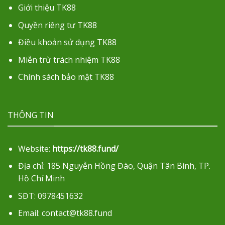
Giới thiệu TK88
Quyền riêng tư TK88
Điều khoản sử dụng TK88
Miễn trừ trách nhiệm TK88
Chính sách bảo mật TK88
THÔNG TIN
Website:
https://tk88.fund/
Địa chỉ: 185 Nguyễn Hồng Đào, Quận Tân Bình, TP.
Hồ Chí Minh
SĐT: 0978451632
Email:
contact@tk88.fund