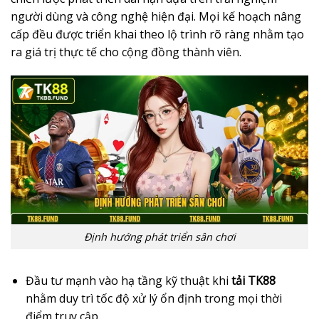
người dùng và công nghệ hiện đại. Mọi kế hoạch nâng
cấp đều được triển khai theo lộ trình rõ ràng nhằm tạo
ra giá trị thực tế cho cộng đồng thành viên.
Định hướng phát triển sân chơi
Đầu tư mạnh vào hạ tầng kỹ thuật khi
tải TK88
nhằm duy trì tốc độ xử lý ổn định trong mọi thời
điểm truy cập.