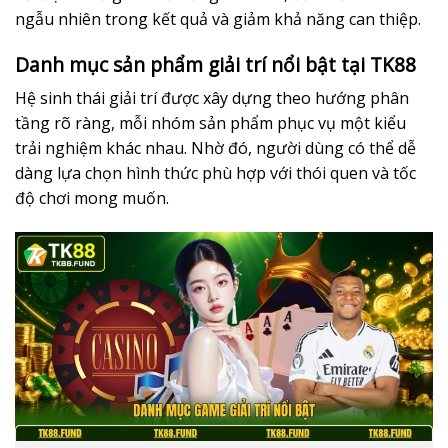
ngẫu nhiên trong kết quả và giảm khả năng can thiệp.
Danh mục sản phẩm giải trí nổi bật tại TK88
Hệ sinh thái giải trí được xây dựng theo hướng phân
tầng rõ ràng, mỗi nhóm sản phẩm phục vụ một kiểu
trải nghiệm khác nhau. Nhờ đó, người dùng có thể dễ
dàng lựa chọn hình thức phù hợp với thói quen và tốc
độ chơi mong muốn.